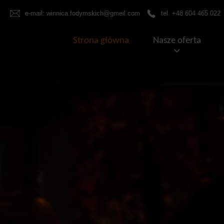
e-mail:
winnica.fodymskich@gmeil.com
tel. +48 604 465 022
Strona główna
Nasze oferta