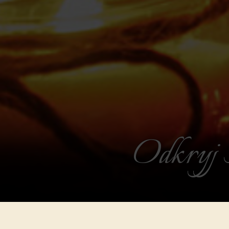
Odkryj 