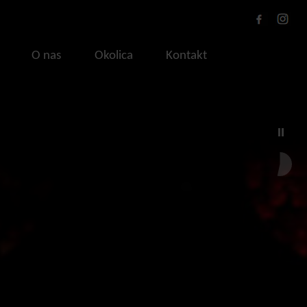
O nas
Okolica
Kontakt