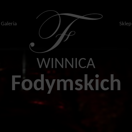
Galeria
Sklep
WINNICA
Fodymskich